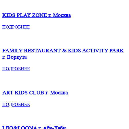
KIDS PLAY ZONE
г. Москва
ПОДРОБНЕЕ
FAMILY RESTAURANT & KIDS ACTIVITY PARK
г. Воркута
ПОДРОБНЕЕ
ART KIDS CLUB
г. Москва
ПОДРОБНЕЕ
LEO&LOONA
г. Абу-Даби