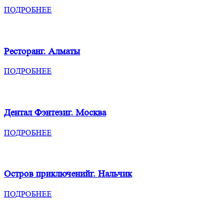
ПОДРОБНЕЕ
Ресторан
г. Алматы
ПОДРОБНЕЕ
Дентал Фэнтези
г. Москва
ПОДРОБНЕЕ
Остров приключений
г. Нальчик
ПОДРОБНЕЕ