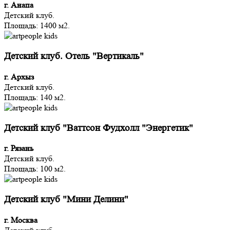
г. Анапа
Детский клуб.
Площадь: 1400 м2.
Детский клуб. Отель "Вертикаль"
г. Архыз
Детский клуб.
Площадь: 140 м2.
Детский клуб "Ваттсон Фудхолл "Энергетик"
г. Рязань
Детский клуб.
Площадь: 100 м2.
Детский клуб "Мини Делини"
г. Москва