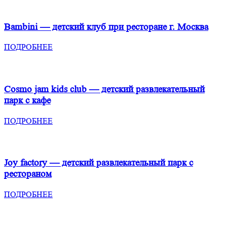
Bambini — детский клуб при ресторане
г. Москва
ПОДРОБНЕЕ
Cosmo jam kids club — детский развлекательный
парк с кафе
ПОДРОБНЕЕ
Joy factory — детский развлекательный парк с
рестораном
ПОДРОБНЕЕ