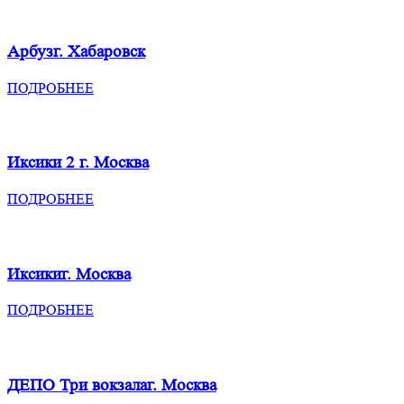
Арбуз
г. Хабаровск
ПОДРОБНЕЕ
Иксики 2
г. Москва
ПОДРОБНЕЕ
Иксики
г. Москва
ПОДРОБНЕЕ
ДЕПО Три вокзала
г. Москва