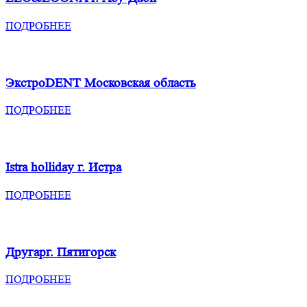
ПОДРОБНЕЕ
ЭкстроDENT
Московская область
ПОДРОБНЕЕ
Istra holliday
г. Истра
ПОДРОБНЕЕ
Другар
г. Пятигорск
ПОДРОБНЕЕ