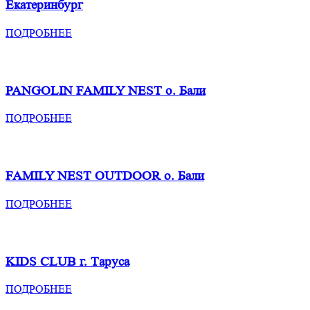
Екатеринбург
ПОДРОБНЕЕ
PANGOLIN FAMILY NEST
о. Бали
ПОДРОБНЕЕ
FAMILY NEST OUTDOOR
о. Бали
ПОДРОБНЕЕ
KIDS CLUB
г. Таруса
ПОДРОБНЕЕ