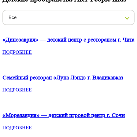
Все
«Динозаврия» — детский центр с рестораном
г. Чита
ПОДРОБНЕЕ
Семейный ресторан «Луна Лэнд»
г. Владикавказ
ПОДРОБНЕЕ
«Мореландия» — детский игровой центр
г. Сочи
ПОДРОБНЕЕ