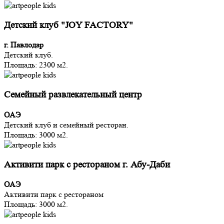
Детский клуб "JOY FACTORY"
г. Павлодар
Детский клуб.
Площадь: 2300 м2.
Семейный развлекательный центр
ОАЭ
Детский клуб и семейный ресторан.
Площадь: 3000 м2.
Активити парк с рестораном г. Абу-Даби
ОАЭ
Активити парк с рестораном
Площадь: 3000 м2.