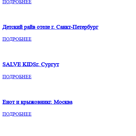
ПОДРОБНЕЕ
Детский рай
в отеле г. Санкт-Петербург
ПОДРОБНЕЕ
SALVE KIDS
г. Сургут
ПОДРОБНЕЕ
Енот и крыжовник
г. Москва
ПОДРОБНЕЕ