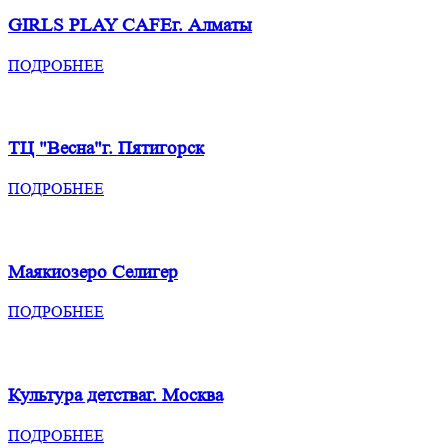
GIRLS PLAY CAFE
г. Алматы
ПОДРОБНЕЕ
ТЦ "Весна"
г. Пятигорск
ПОДРОБНЕЕ
Маяки
озеро Селигер
ПОДРОБНЕЕ
Культура детства
г. Москва
ПОДРОБНЕЕ