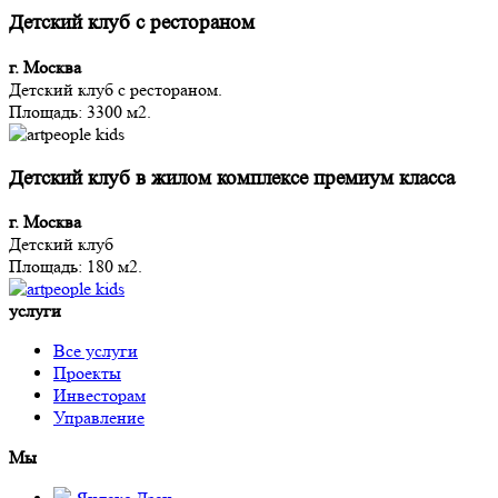
Детский клуб с рестораном
г. Москва
Детский клуб с рестораном.
Площадь: 3300 м2.
Детский клуб в жилом комплексе премиум класса
г. Москва
Детский клуб
Площадь: 180 м2.
услуги
Все услуги
Проекты
Инвесторам
Управление
Мы