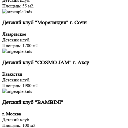
Детский клуб.
Площадь: 55 м2.
Детский клуб "Мореландия" г. Сочи
Лазаревское
Детский клуб.
Площадь: 1700 м2.
Детский клуб "COSMO JAM" г. Аксу
Казахстан
Детский клуб.
Площадь: 1900 м2.
Детский клуб "BAMBINI"
г. Москва
Детский клуб.
Площадь: 100 м2.