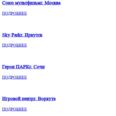
Союз мультфильм
г. Москва
ПОДРОБНЕЕ
Sky Park
г. Иркутск
ПОДРОБНЕЕ
Герои ПАРК
г. Сочи
ПОДРОБНЕЕ
Игровой центр
г. Воркута
ПОДРОБНЕЕ