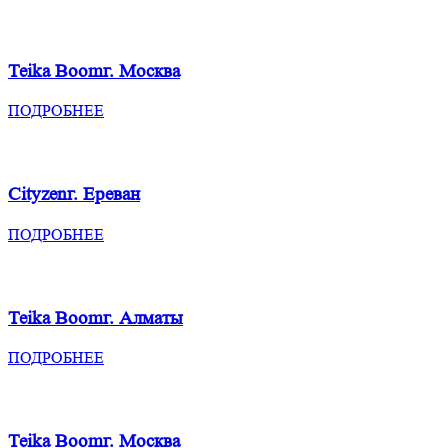
Teika Boom
г. Москва
ПОДРОБНЕЕ
Cityzen
г. Ереван
ПОДРОБНЕЕ
Teika Boom
г. Алматы
ПОДРОБНЕЕ
Teika Boom
г. Москва