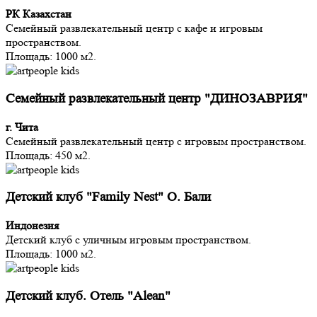
РК Казахстан
Семейный развлекательный центр с кафе и игровым
пространством.
Площадь: 1000 м2.
Семейный развлекательный центр "ДИНОЗАВРИЯ"
г. Чита
Семейный развлекательный центр с игровым пространством.
Площадь: 450 м2.
Детский клуб "Family Nest" О. Бали
Индонезия
Детский клуб с уличным игровым пространством.
Площадь: 1000 м2.
Детский клуб. Отель "Alean"