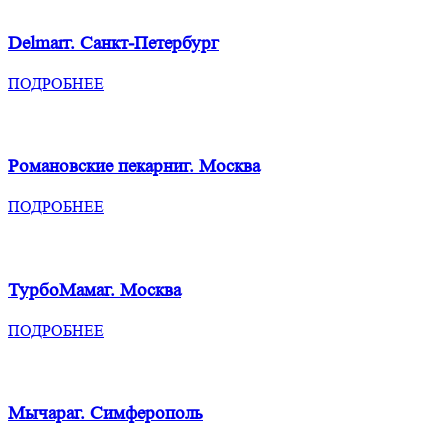
Delmar
г. Санкт-Петербург
ПОДРОБНЕЕ
Романовские пекарни
г. Москва
ПОДРОБНЕЕ
ТурбоМама
г. Москва
ПОДРОБНЕЕ
Мычара
г. Симферополь