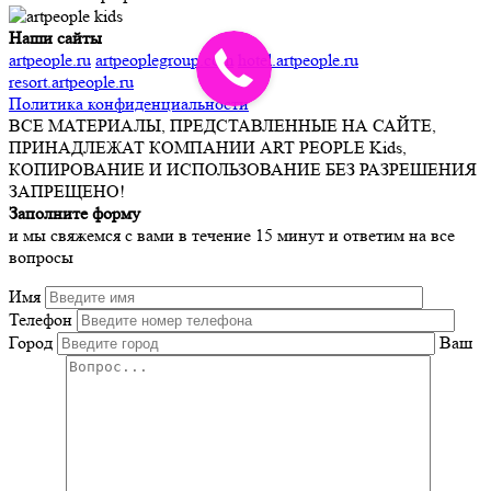
Наши сайты
artpeople.ru
artpeoplegroup.com
hotel.artpeople.ru
resort.artpeople.ru
Политика конфиденциальности
ВСЕ МАТЕРИАЛЫ, ПРЕДСТАВЛЕННЫЕ НА САЙТЕ,
ПРИНАДЛЕЖАТ КОМПАНИИ ART PEOPLE Kids,
КОПИРОВАНИЕ И ИСПОЛЬЗОВАНИЕ БЕЗ РАЗРЕШЕНИЯ
ЗАПРЕЩЕНО!
Заполните форму
и мы свяжемся с вами в течение 15 минут и ответим на все
вопросы
Имя
Телефон
Город
Ваш