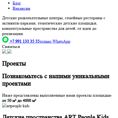
Блог
Вакансии
Детские развлекательные центры, семейные рестораны с
активити-парками, тематические детские площадки,
концептуальные пространства для детей, от идеи до
реализации.
+7 991 133 35 55
только WhatsApp
Связаться
Проекты
Познакомьтесь с нашими уникальными
проектами
Ниже представлены выполненные нами проекты площадью
от 50 м² до 4000 м²
Детские пространства
ART People Kids