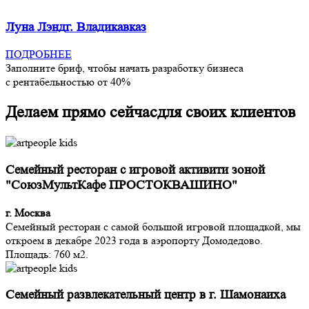
Луна Лэнд
г. Владикавказ
ПОДРОБНЕЕ
Заполните бриф, чтобы начать разработку бизнеса
с рентабельностью от 40%
Делаем прямо сейчас
для своих клиентов
Семейный ресторан с игровой активити зоной
"СоюзМультКафе ПРОСТОКВАШИНО"
г. Москва
Семейный ресторан с самой большой игровой площадкой, мы
откроем в декабре 2023 года в аэропорту Домодедово.
Площадь: 760 м2.
Семейный развлекательный центр в г. Шамонаиха