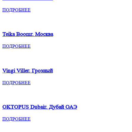
ПОДРОБНЕЕ
Teika Boom
г. Москва
ПОДРОБНЕЕ
Vingi Ville
г. Грозный
ПОДРОБНЕЕ
OKTOPUS Dubai
г. Дубай ОАЭ
ПОДРОБНЕЕ