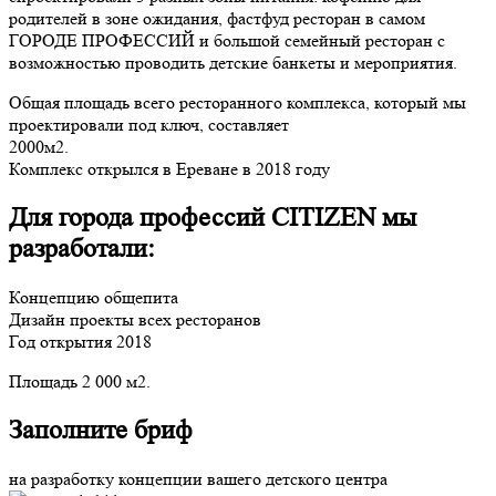
родителей в зоне ожидания, фастфуд ресторан в самом
ГОРОДЕ ПРОФЕССИЙ и большой семейный ресторан с
возможностью проводить детские банкеты и мероприятия.
Общая площадь всего ресторанного комплекса, который мы
проектировали под ключ, составляет
2000м2.
Комплекс открылся в Ереване в 2018 году
Для города профессий CITIZEN мы
разработали:
Концепцию общепита
Дизайн проекты всех ресторанов
Год открытия 2018
Площадь 2 000 м2.
Заполните бриф
на разработку концепции вашего детского центра