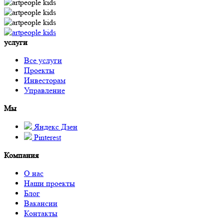
услуги
Все услуги
Проекты
Инвесторам
Управление
Мы
Яндекс Дзен
Pinterest
Компания
О нас
Наши проекты
Блог
Вакансии
Контакты