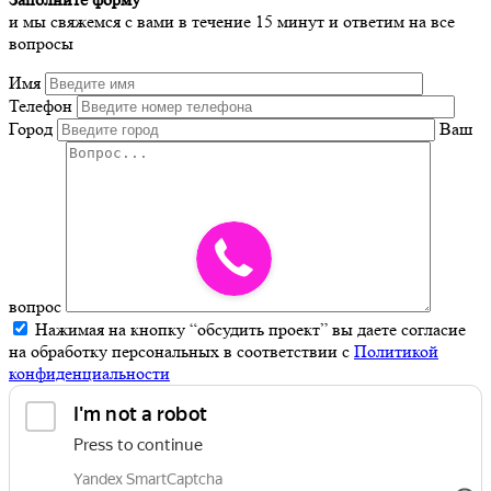
и мы свяжемся с вами в течение 15 минут и ответим на все
вопросы
Имя
Телефон
Город
Ваш
вопрос
Нажимая на кнопку “обсудить проект” вы даете согласие
на обработку персональных в соответствии с
Политикой
конфиденциальности