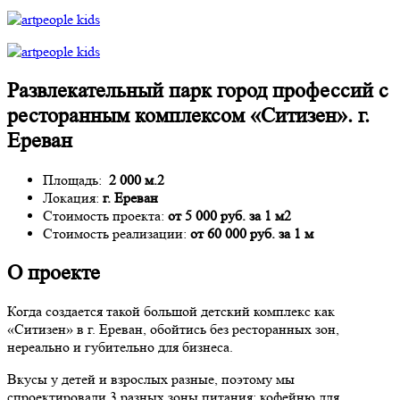
Развлекательный парк город профессий с
ресторанным комплексом «Ситизен». г.
Ереван
Площадь:
2 000 м.2
Локация:
г. Ереван
Стоимость проекта:
от 5 000 руб. за 1 м2
Стоимость реализации:
от 60 000 руб. за 1 м
О проекте
Когда создается такой большой детский комплекс как
«Ситизен» в г. Ереван, обойтись без ресторанных зон,
нереально и губительно для бизнеса.
Вкусы у детей и взрослых разные, поэтому мы
спроектировали 3 разных зоны питания: кофейню для