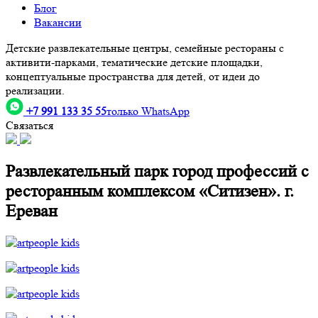
Блог
Вакансии
Детские развлекательные центры, семейные рестораны с
активити-парками, тематические детские площадки,
концептуальные пространства для детей, от идеи до
реализации.
+7 991 133 35 55
только WhatsApp
Связаться
Развлекательный парк город профессий с
ресторанным комплексом «Ситизен». г.
Ереван