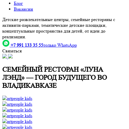
Блог
Вакансии
Детские развлекательные центры, семейные рестораны с
активити-парками, тематические детские площадки,
концептуальные пространства для детей, от идеи до
реализации.
+7 991 133 35 55
только WhatsApp
Связаться
СЕМЕЙНЫЙ РЕСТОРАН «ЛУНА
ЛЭНД» — ГОРОД БУДУЩЕГО ВО
ВЛАДИКАВКАЗЕ