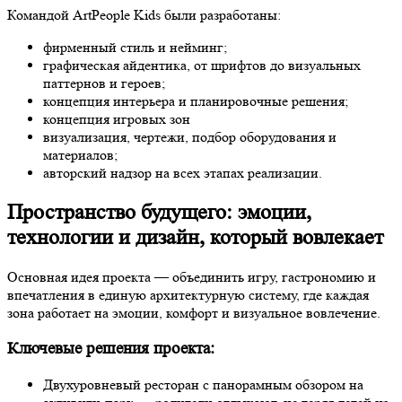
Командой ArtPeople Kids были разработаны:
фирменный стиль и нейминг;
графическая айдентика, от шрифтов до визуальных
паттернов и героев;
концепция интерьера и планировочные решения;
концепция игровых зон
визуализация, чертежи, подбор оборудования и
материалов;
авторский надзор на всех этапах реализации.
Пространство будущего: эмоции,
технологии и дизайн, который вовлекает
Основная идея проекта — объединить игру, гастрономию и
впечатления в единую архитектурную систему, где каждая
зона работает на эмоции, комфорт и визуальное вовлечение.
Ключевые решения проекта:
Двухуровневый ресторан с панорамным обзором на