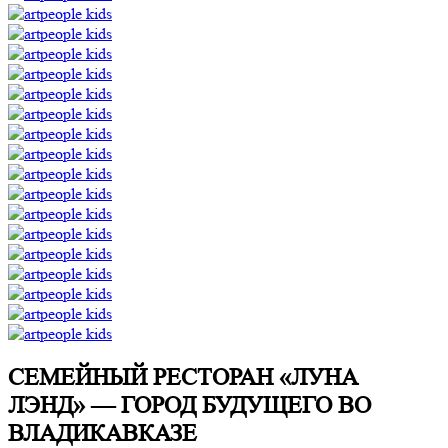
СЕМЕЙНЫЙ РЕСТОРАН «ЛУНА
ЛЭНД» — ГОРОД БУДУЩЕГО ВО
ВЛАДИКАВКАЗЕ