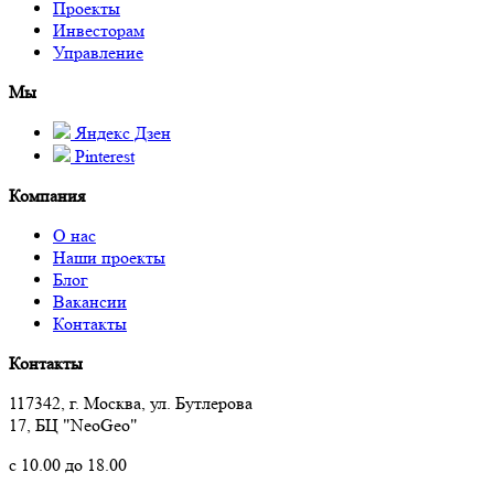
Проекты
Инвесторам
Управление
Мы
Яндекс Дзен
Pinterest
Компания
О нас
Наши проекты
Блог
Вакансии
Контакты
Контакты
117342, г. Москва, ул. Бутлерова
17, БЦ "NeoGeo"
с 10.00 до 18.00