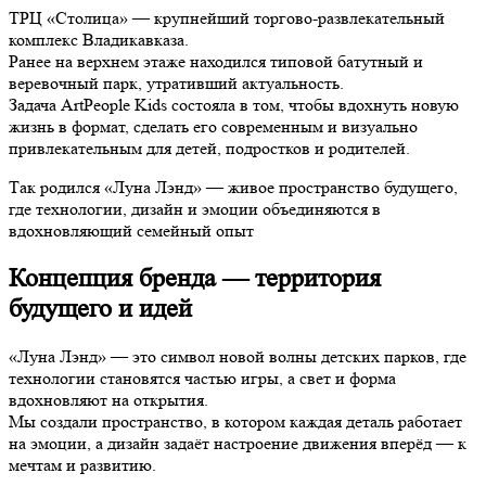
ТРЦ «Столица» — крупнейший торгово-развлекательный
комплекс Владикавказа.
Ранее на верхнем этаже находился типовой батутный и
веревочный парк, утративший актуальность.
Задача ArtPeople Kids состояла в том, чтобы вдохнуть новую
жизнь в формат, сделать его современным и визуально
привлекательным для детей, подростков и родителей.
Так родился «Луна Лэнд» — живое пространство будущего,
где технологии, дизайн и эмоции объединяются в
вдохновляющий семейный опыт
Концепция бренда — территория
будущего и идей
«Луна Лэнд» — это символ новой волны детских парков, где
технологии становятся частью игры, а свет и форма
вдохновляют на открытия.
Мы создали пространство, в котором каждая деталь работает
на эмоции, а дизайн задаёт настроение движения вперёд — к
мечтам и развитию.