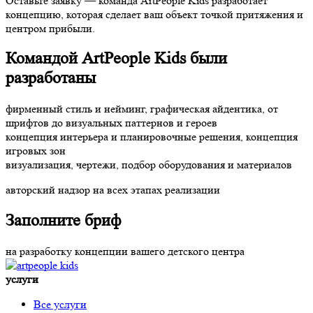
Оставьте заявку — команда ArtPeople Kids разработает
концепцию, которая сделает ваш объект точкой притяжения и
центром прибыли.
Командой ArtPeople Kids были
разработаны
фирменный стиль и нейминг, графическая айдентика, от
шрифтов до визуальных паттернов и героев
концепция интерьера и планировочные решения, концепция
игровых зон
визуализация, чертежи, подбор оборудования и материалов
авторский надзор на всех этапах реализации
Заполните бриф
на разработку концепции вашего детского центра
услуги
Все услуги