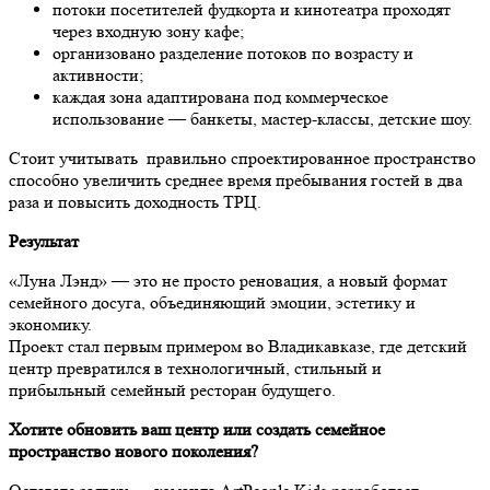
потоки посетителей фудкорта и кинотеатра проходят
через входную зону кафе;
организовано разделение потоков по возрасту и
активности;
каждая зона адаптирована под коммерческое
использование — банкеты, мастер-классы, детские шоу.
Стоит учитывать правильно спроектированное пространство
способно увеличить среднее время пребывания гостей в два
раза и повысить доходность ТРЦ.
Результат
«Луна Лэнд» — это не просто реновация, а новый формат
семейного досуга, объединяющий эмоции, эстетику и
экономику.
Проект стал первым примером во Владикавказе, где детский
центр превратился в технологичный, стильный и
прибыльный семейный ресторан будущего.
Хотите обновить ваш центр или создать семейное
пространство нового поколения?