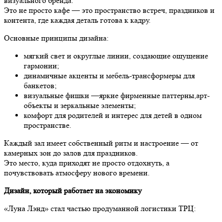
визуального бренда.
Это не просто кафе — это пространство встреч, праздников и
контента, где каждая деталь готова к кадру.
Основные принципы дизайна:
мягкий свет и округлые линии, создающие ощущение
гармонии;
динамичные акценты и мебель-трансформеры для
банкетов;
визуальные фишки —яркие фирменные паттерны,арт-
объекты и зеркальные элементы;
комфорт для родителей и интерес для детей в одном
пространстве.
Каждый зал имеет собственный ритм и настроение — от
камерных зон до залов для праздников.
Это место, куда приходят не просто отдохнуть, а
почувствовать атмосферу нового времени.
Дизайн, который работает на экономику
«Луна Лэнд» стал частью продуманной логистики ТРЦ: