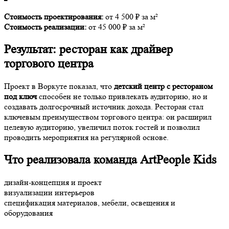
Стоимость проектирования:
от 4 500 ₽ за м²
Стоимость реализации:
от 45 000 ₽ за м²
Результат: ресторан как драйвер
торгового центра
Проект в Воркуте показал, что
детский центр с рестораном
под ключ
способен не только привлекать аудиторию, но и
создавать долгосрочный источник дохода. Ресторан стал
ключевым преимуществом торгового центра: он расширил
целевую аудиторию, увеличил поток гостей и позволил
проводить мероприятия на регулярной основе.
Что реализовала команда ArtPeople Kids
дизайн-концепция и проект
визуализации интерьеров
спецификация материалов, мебели, освещения и
оборудования