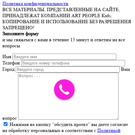
Политика конфиденциальности
ВСЕ МАТЕРИАЛЫ, ПРЕДСТАВЛЕННЫЕ НА САЙТЕ,
ПРИНАДЛЕЖАТ КОМПАНИИ ART PEOPLE Kids,
КОПИРОВАНИЕ И ИСПОЛЬЗОВАНИЕ БЕЗ РАЗРЕШЕНИЯ
ЗАПРЕЩЕНО!
Заполните форму
и мы свяжемся с вами в течение 15 минут и ответим на все
вопросы
Имя
Телефон
Город
Ваш
вопрос
Нажимая на кнопку “обсудить проект” вы даете согласие
на обработку персональных в соответствии с
Политикой