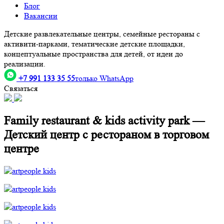
Блог
Вакансии
Детские развлекательные центры, семейные рестораны с
активити-парками, тематические детские площадки,
концептуальные пространства для детей, от идеи до
реализации.
+7 991 133 35 55
только WhatsApp
Связаться
Family restaurant & kids activity park —
Детский центр с рестораном в торговом
центре