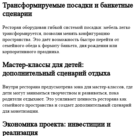
Трансформируемые посадки и банкетные
сценарии
Ресторан оборудован гибкой системой посадки: мебель легко
трансформируется, позволяя менять конфигурацию
пространства. Это даёт возможность быстро перейти от
семейного обеда к формату банкета, дня рождения или
корпоративного праздника.
Мастер-классы для детей:
дополнительный сценарий отдыха
Внутри ресторана предусмотрена зона для мастер-классов, где
дети могут заниматься творчеством и развиваться, пока
родители отдыхают. Это усиливает ценность ресторана как
семейного пространства и создает дополнительный сценарий
для монетизации.
Экономика проекта: инвестиции и
реализация