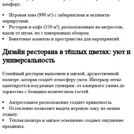
комфорт.
Игровая зона (990 м²) с лабиринтами и активити-
маршрутами.
Ресторан и кафе (350 м²), расположенные на антресоли,
вдали от шума, но с панорамным обзором.
Банкетные комнаты и пространства для мероприятий.
Дизайн ресторана в тёплых цветах: уют и
универсальность
Семейный ресторан выполнен в мягкой, дружественной
палитре, которая создаёт атмосферу уюта. Интерьер легко
адаптируется под разные сценарии: от камерного ужина до
торжества с большим количеством гостей.
Антресольное расположение создаёт приватность.
Остекление позволяет видеть игровую зону, не мешая
отдыху.
Тёплая палитра и мягкое освещение создают ощущение
праздника.