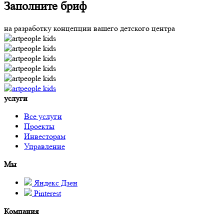
Заполните бриф
на разработку концепции вашего детского центра
услуги
Все услуги
Проекты
Инвесторам
Управление
Мы
Яндекс Дзен
Pinterest
Компания