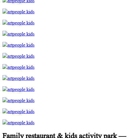
Family restaurant & kids activity park —