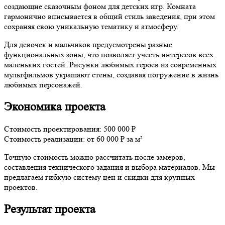
создающие сказочным фоном для детских игр. Комната
гармонично вписывается в общий стиль заведения, при этом
сохраняя свою уникальную тематику и атмосферу.
Для девочек и мальчиков предусмотрены разные
функциональных зоны, что позволяет учесть интересов всех
маленьких гостей. Рисунки любимых героев из современных
мультфильмов украшают стены, создавая погружение в жизнь
любимых персонажей.
Экономика проекта
Стоимость проектирования: 500 000 ₽
Стоимость реализации: от 60 000 ₽ за м²
Точную стоимость можно рассчитать после замеров,
составления технического задания и выбора материалов. Мы
предлагаем гибкую систему цен и скидки для крупных
проектов.
Результат проекта