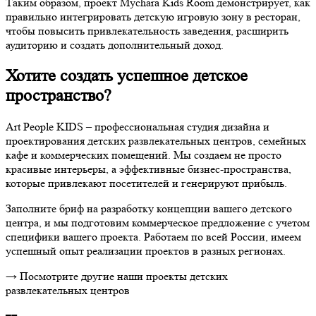
Таким образом, проект Mychara Kids Room демонстрирует, как
правильно интегрировать детскую игровую зону в ресторан,
чтобы повысить привлекательность заведения, расширить
аудиторию и создать дополнительный доход.
Хотите создать успешное детское
пространство?
Art People KIDS – профессиональная студия дизайна и
проектирования детских развлекательных центров, семейных
кафе и коммерческих помещений. Мы создаем не просто
красивые интерьеры, а эффективные бизнес-пространства,
которые привлекают посетителей и генерируют прибыль.
Заполните бриф на разработку концепции вашего детского
центра, и мы подготовим коммерческое предложение с учетом
специфики вашего проекта. Работаем по всей России, имеем
успешный опыт реализации проектов в разных регионах.
→ Посмотрите другие наши проекты детских
развлекательных центров