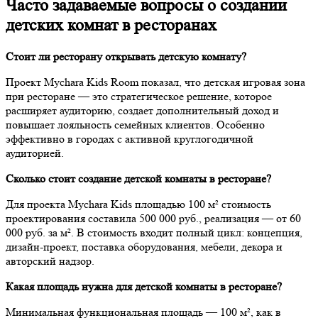
Часто задаваемые вопросы о создании
детских комнат в ресторанах
Стоит ли ресторану открывать детскую комнату?
Проект Mychara Kids Room показал, что детская игровая зона
при ресторане — это стратегическое решение, которое
расширяет аудиторию, создает дополнительный доход и
повышает лояльность семейных клиентов. Особенно
эффективно в городах с активной круглогодичной
аудиторией.
Сколько стоит создание детской комнаты в ресторане?
Для проекта Mychara Kids площадью 100 м² стоимость
проектирования составила 500 000 руб., реализация — от 60
000 руб. за м². В стоимость входит полный цикл: концепция,
дизайн-проект, поставка оборудования, мебели, декора и
авторский надзор.
Какая площадь нужна для детской комнаты в ресторане?
Минимальная функциональная площадь — 100 м², как в