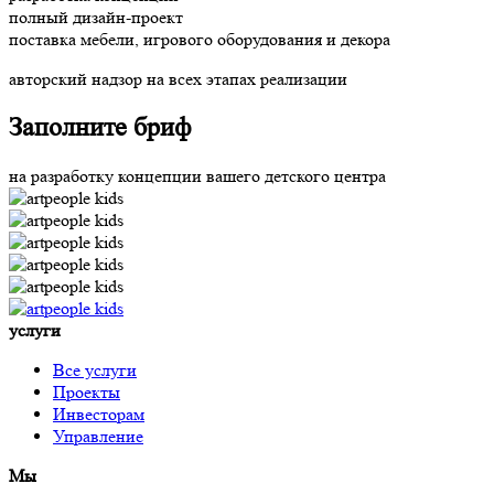
полный дизайн-проект
поставка мебели, игрового оборудования и декора
авторский надзор на всех этапах реализации
Заполните бриф
на разработку концепции вашего детского центра
услуги
Все услуги
Проекты
Инвесторам
Управление
Мы