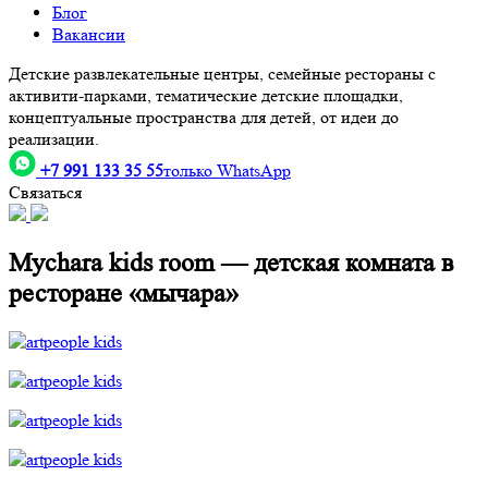
Блог
Вакансии
Детские развлекательные центры, семейные рестораны с
активити-парками, тематические детские площадки,
концептуальные пространства для детей, от идеи до
реализации.
+7 991 133 35 55
только WhatsApp
Связаться
Mychara kids room — детская комната в
ресторане «мычара»