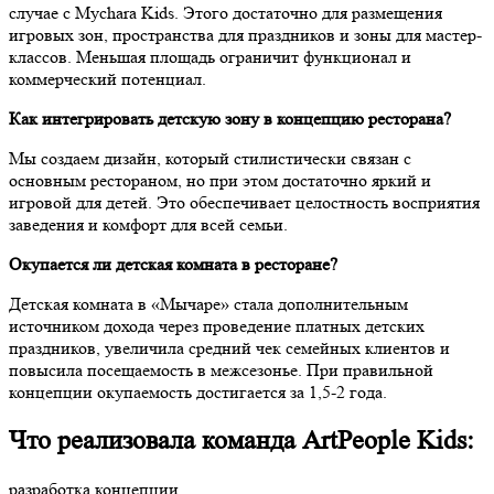
случае с Mychara Kids. Этого достаточно для размещения
игровых зон, пространства для праздников и зоны для мастер-
классов. Меньшая площадь ограничит функционал и
коммерческий потенциал.
Как интегрировать детскую зону в концепцию ресторана?
Мы создаем дизайн, который стилистически связан с
основным рестораном, но при этом достаточно яркий и
игровой для детей. Это обеспечивает целостность восприятия
заведения и комфорт для всей семьи.
Окупается ли детская комната в ресторане?
Детская комната в «Мычаре» стала дополнительным
источником дохода через проведение платных детских
праздников, увеличила средний чек семейных клиентов и
повысила посещаемость в межсезонье. При правильной
концепции окупаемость достигается за 1,5-2 года.
Что реализовала команда ArtPeople Kids:
разработка концепции