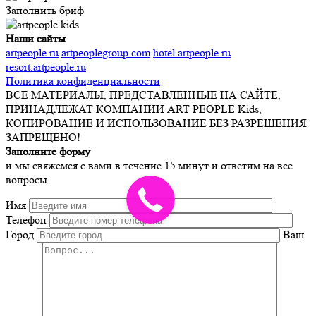
Заполнить бриф
Наши сайты
artpeople.ru
artpeoplegroup.com
hotel.artpeople.ru
resort.artpeople.ru
Политика конфиденциальности
ВСЕ МАТЕРИАЛЫ, ПРЕДСТАВЛЕННЫЕ НА САЙТЕ,
ПРИНАДЛЕЖАТ КОМПАНИИ ART PEOPLE Kids,
КОПИРОВАНИЕ И ИСПОЛЬЗОВАНИЕ БЕЗ РАЗРЕШЕНИЯ
ЗАПРЕЩЕНО!
Заполните форму
и мы свяжемся с вами в течение 15 минут и ответим на все
вопросы
Имя
Телефон
Город
Ваш