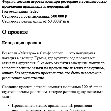
Формат:
детская игровая зона при ресторане с возможностью
проведения праздников и мероприятий
Год реализации:
2020
Стоимость проектирования:
500 000 ₽
Стоимость реализации:
от 60 000 ₽ за м²
О проекте
Концепция проекта
Ресторан «Мычара» в Симферополе — это популярная
локация в столице Крыма, где круглый год проживает
активная аудитория. С самого открытия заведение получало
многочисленные заявки на проведение детских праздников,
однако без отдельного пространства это было невозможно
реализовать качественно.
Создание проекта детской комнаты площадью 100 м² стало
стратегическим решением, которое решило сразу несколько
задач:
Проведение детских праздников. Игровая зона
позволила запустить полноценный формат