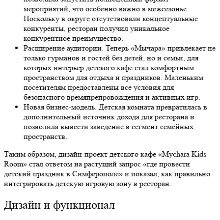
мероприятий, что особенно важно в межсезонье.
Поскольку в округе отсутствовали концептуальные
конкуренты, ресторан получил уникальное
конкурентное преимущество.
Расширение аудитории. Теперь «Мычара» привлекает не
только гурманов и гостей без детей, но и семьи, для
которых интерьер детского кафе стал комфортным
пространством для отдыха и праздников. Маленьким
посетителям предоставлены все условия для
безопасного времяпрепровождения и активных игр.
Новая бизнес-модель. Детская комната превратилась в
дополнительный источник дохода для ресторана и
позволила вывести заведение в сегмент семейных
пространств.
Таким образом, дизайн-проект детского кафе «Mychara Kids
Room» стал ответом на растущий запрос «где провести
детский праздник в Симферополе» и показал, как правильно
интегрировать детскую игровую зону в ресторан.
Дизайн и функционал