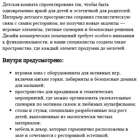
Детская комната спроектирована так, чтобы быть
одновременно яркой для детей и эстетичной для родителей.
Интерьер детского пространства сохранил стилистическую
связь с самим рестораном, но получил новые акценты —
игровые элементы, уютные сценарии и безопасные решения.
Дизайн коммерческих помещений требует особого внимания
к функциональности, и наши специалисты создаем такие
пространства, где каждый элемент продуман до мелочей.
Внутри предусмотрено:
игровая зона с оборудованием для активных игр,
включая мягкие горки, лабиринты и безопасные домики
для малышей;
пространство для праздников и тематических
мероприятий, где можно организовать увлекательные
сценарии по мотивам сказок и любимых мультфильмам;
столы и стулья, специально разработанные под рост
детей, выполненные из экологически чистых
материалов;
мебель и декор, которые гармонично расположены в
зале и сочетаются с ресторанной эстетикой;