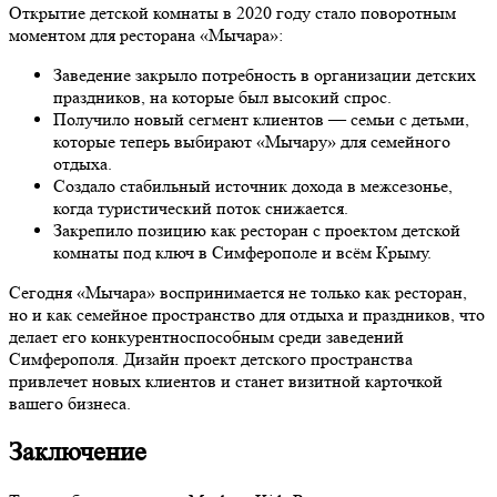
Открытие детской комнаты в 2020 году стало поворотным
моментом для ресторана «Мычара»:
Заведение закрыло потребность в организации детских
праздников, на которые был высокий спрос.
Получило новый сегмент клиентов — семьи с детьми,
которые теперь выбирают «Мычару» для семейного
отдыха.
Создало стабильный источник дохода в межсезонье,
когда туристический поток снижается.
Закрепило позицию как ресторан с проектом детской
комнаты под ключ в Симферополе и всём Крыму.
Сегодня «Мычара» воспринимается не только как ресторан,
но и как семейное пространство для отдыха и праздников, что
делает его конкурентноспособным среди заведений
Симферополя. Дизайн проект детского пространства
привлечет новых клиентов и станет визитной карточкой
вашего бизнеса.
Заключение