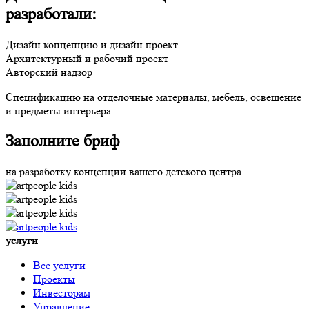
разработали:
Дизайн концепцию и дизайн проект
Архитектурный и рабочий проект
Авторский надзор
Спецификацию на отделочные материалы, мебель, освещение
и предметы интерьера
Заполните бриф
на разработку концепции вашего детского центра
услуги
Все услуги
Проекты
Инвесторам
Управление