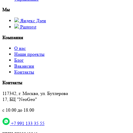
Мы
Яндекс Дзен
Pinterest
Компания
О нас
Наши проекты
Блог
Вакансии
Контакты
Контакты
117342, г. Москва, ул. Бутлерова
17, БЦ "NeoGeo"
с 10.00 до 18.00
+7 991 133 35 55