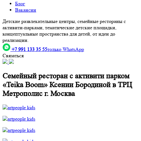
Блог
Вакансии
Детские развлекательные центры, семейные рестораны с
активити-парками, тематические детские площадки,
концептуальные пространства для детей, от идеи до
реализации.
+7 991 133 35 55
только WhatsApp
Связаться
Семейный ресторан с активити парком
«Teika Boom» Ксении Бородиной в ТРЦ
Метрополис г. Москва