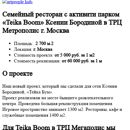
Семейный ресторан с активити парком
«Teika Boom» Ксении Бородиной в ТРЦ
Метрополис г. Москва
Площадь:
2 700 м.2
Локация:
г. Москва
Стоимость проекта:
от 5 000 руб. за 1 м2
Стоимость реализации:
от 60 000 руб. за 1 м
О проекте
Наш новый проект, который мы сделали для сети Ксении
Бородиной, «Тейка Бум».
Проект реализован на месте бывшего развлекательного
центра. Проведена большая реконструкция помещения.
Игровое пространство занимает 1300 м2. Рестораны, кафе и
служебные помещения 1400 м2.
Для Teika Boom в ТРЦ Мегаполис мы