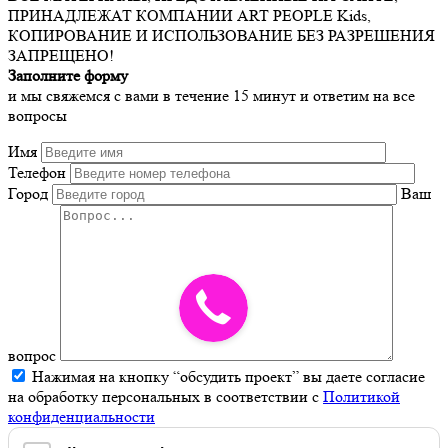
ПРИНАДЛЕЖАТ КОМПАНИИ ART PEOPLE Kids,
КОПИРОВАНИЕ И ИСПОЛЬЗОВАНИЕ БЕЗ РАЗРЕШЕНИЯ
ЗАПРЕЩЕНО!
Заполните форму
и мы свяжемся с вами в течение 15 минут и ответим на все
вопросы
Имя
Телефон
Город
Ваш
вопрос
Нажимая на кнопку “обсудить проект” вы даете согласие
на обработку персональных в соответствии с
Политикой
конфиденциальности