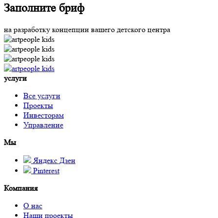
Заполните бриф
на разработку концепции вашего детского центра
услуги
Все услуги
Проекты
Инвесторам
Управление
Мы
Яндекс Дзен
Pinterest
Компания
О нас
Наши проекты