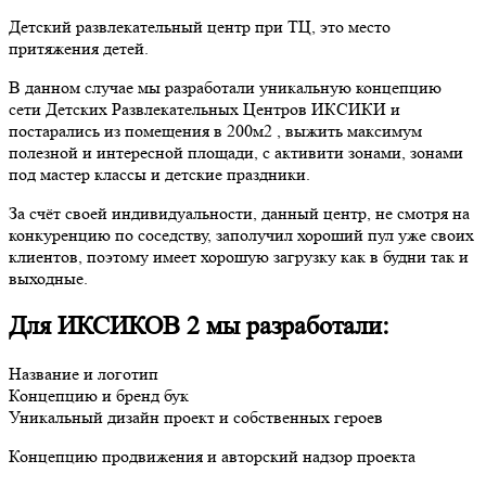
Детский развлекательный центр при ТЦ, это место
притяжения детей.
В данном случае мы разработали уникальную концепцию
сети Детских Развлекательных Центров ИКСИКИ и
постарались из помещения в 200м2 , выжить максимум
полезной и интересной площади, с активити зонами, зонами
под мастер классы и детские праздники.
За счёт своей индивидуальности, данный центр, не смотря на
конкуренцию по соседству, заполучил хороший пул уже своих
клиентов, поэтому имеет хорошую загрузку как в будни так и
выходные.
Для ИКСИКОВ 2 мы разработали:
Название и логотип
Концепцию и бренд бук
Уникальный дизайн проект и собственных героев
Концепцию продвижения и авторский надзор проекта