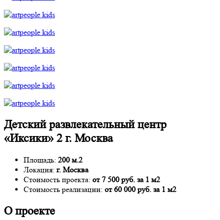
Детский развлекательный центр
«Иксики» 2 г. Москва
Площадь:
200 м.2
Локация:
г. Москва
Стоимость проекта:
от 7 500 руб. за 1 м2
Стоимость реализации:
от 60 000 руб. за 1 м2
О проекте