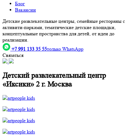
Блог
Вакансии
Детские развлекательные центры, семейные рестораны с
активити-парками, тематические детские площадки,
концептуальные пространства для детей, от идеи до
реализации.
+7 991 133 35 55
только WhatsApp
Связаться
Детский развлекательный центр
«Иксики» 2 г. Москва