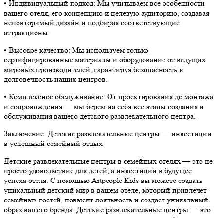
•⁠ ⁠Индивидуальный подход: Мы учитываем все особенности
вашего отеля, его концепцию и целевую аудиторию, создавая
неповторимый дизайн и подбирая соответствующие
аттракционы.
•⁠ ⁠Высокое качество: Мы используем только
сертифицированные материалы и оборудование от ведущих
мировых производителей, гарантируя безопасность и
долговечность наших центров.
•⁠ ⁠Комплексное обслуживание: От проектирования до монтажа
и сопровождения — мы берем на себя все этапы создания и
обслуживания вашего детского развлекательного центра.
Заключение: Детские развлекательные центры — инвестиции
в успешный семейный отдых
Детские развлекательные центры в семейных отелях — это не
просто удовольствие для детей, а инвестиции в будущее
успеха отеля. С помощью Artpeople Kids вы можете создать
уникальный детский мир в вашем отеле, который привлечет
семейных гостей, повысит лояльность и создаст уникальный
образ вашего бренда. Детские развлекательные центры — это