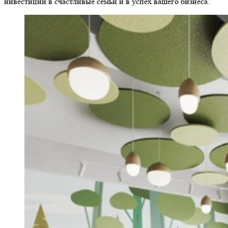
инвестиции в счастливые семьи и в успех вашего бизнеса.