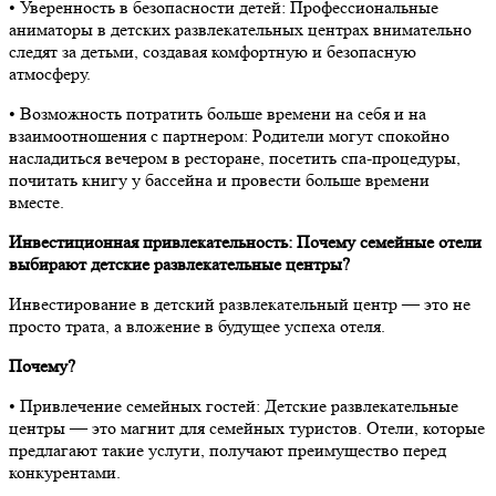
•⁠ ⁠Уверенность в безопасности детей: Профессиональные
аниматоры в детских развлекательных центрах внимательно
следят за детьми, создавая комфортную и безопасную
атмосферу.
•⁠ ⁠Возможность потратить больше времени на себя и на
взаимоотношения с партнером: Родители могут спокойно
насладиться вечером в ресторане, посетить спа-процедуры,
почитать книгу у бассейна и провести больше времени
вместе.
Инвестиционная привлекательность: Почему семейные отели
выбирают детские развлекательные центры?
Инвестирование в детский развлекательный центр — это не
просто трата, а вложение в будущее успеха отеля.
Почему?
•⁠ ⁠Привлечение семейных гостей: Детские развлекательные
центры — это магнит для семейных туристов. Отели, которые
предлагают такие услуги, получают преимущество перед
конкурентами.