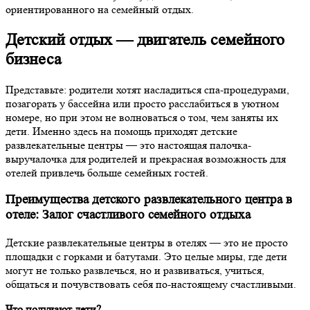
ориентированного на семейный отдых.
Детский отдых — двигатель семейного
бизнеса
Представьте: родители хотят насладиться спа-процедурами,
позагорать у бассейна или просто расслабиться в уютном
номере, но при этом не волноваться о том, чем заняты их
дети. Именно здесь на помощь приходят детские
развлекательные центры — это настоящая палочка-
выручалочка для родителей и прекрасная возможность для
отелей привлечь больше семейных гостей.
Преимущества детского развлекательного центра в
отеле: Залог счастливого семейного отдыха
Детские развлекательные центры в отелях — это не просто
площадки с горками и батутами. Это целые миры, где дети
могут не только развлечься, но и развиваться, учиться,
общаться и почувствовать себя по-настоящему счастливыми.
Что получают дети?