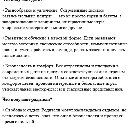
•⁠ ⁠Разнообразие и увлечение: Современные детские
развлекательные центры — это не просто горки и батуты, а
завораживающие лабиринты, интерактивные игры,
творческие мастерские и многое другое.
•⁠ ⁠Развитие и обучение в игровой форме: Дети развивают
мелкую моторику, творческие способности, коммуникативные
навыки, учатся работать в команде, решать задачи и получать
новые знания.
•⁠ ⁠Безопасность и комфорт: Все аттракционы и площадки в
современных детских центрах соответствуют самым строгим
стандартам безопасности. Опытные аниматоры заботятся о
комфорте детей, проводя интересные и безопасные игры,
увлекательные мастер-классы и театральные представления.
Что получают родители?
•⁠ ⁠Свобода и отдых: Родители могут наслаждаться отдыхом, не
беспокоясь о детях, зная, что они в безопасности и проводят
время с пользой.