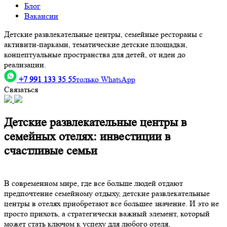
Блог
Вакансии
Детские развлекательные центры, семейные рестораны с
активити-парками, тематические детские площадки,
концептуальные пространства для детей, от идеи до
реализации.
+7 991 133 35 55
только WhatsApp
Связаться
Детские развлекательные центры в
семейных отелях: инвестиции в
счастливые семьи
В современном мире, где все больше людей отдают
предпочтение семейному отдыху, детские развлекательные
центры в отелях приобретают все большее значение. И это не
просто прихоть, а стратегически важный элемент, который
может стать ключом к успеху для любого отеля,