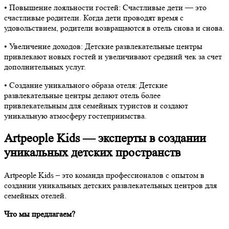
•⁠ ⁠Повышение лояльности гостей: Счастливые дети — это
счастливые родители. Когда дети проводят время с
удовольствием, родители возвращаются в отель снова и снова.
•⁠ ⁠Увеличение доходов: Детские развлекательные центры
привлекают новых гостей и увеличивают средний чек за счет
дополнительных услуг.
•⁠ ⁠Создание уникального образа отеля: Детские
развлекательные центры делают отель более
привлекательным для семейных туристов и создают
уникальную атмосферу гостеприимства.
Artpeople Kids — эксперты в создании
уникальных детских пространств
Artpeople Kids – это команда профессионалов с опытом в
создании уникальных детских развлекательных центров для
семейных отелей.
Что мы предлагаем?