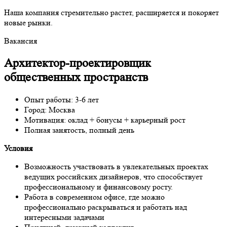
Наша компания стремительно растет, расширяется и покоряет
новые рынки.
Вакансия
Архитектор-проектировщик
общественных пространств
Опыт работы: 3-6 лет
Город: Москва
Мотивация: оклад + бонусы + карьерный рост
Полная занятость, полный день
Условия
Возможность участвовать в увлекательных проектах
ведущих российских дизайнеров, что способствует
профессиональному и финансовому росту.
Работа в современном офисе, где можно
профессионально раскрываться и работать над
интересными задачами