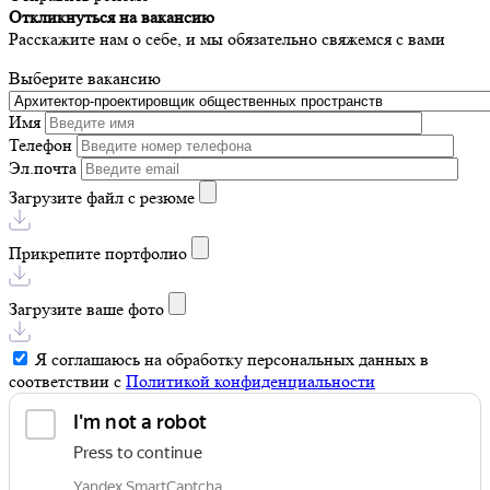
Откликнуться на вакансию
Расскажите нам о себе, и мы обязательно свяжемся с вами
Выберите вакансию
Имя
Телефон
Эл.почта
Загрузите файл с резюме
Прикрепите портфолио
Загрузите ваше фото
Я соглашаюсь на обработку персональных данных в
соответствии с
Политикой конфиденциальности