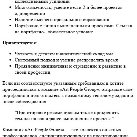
коллективными усилиями
Многозадачность, умение вести 2 и более проектов
одновременно
Наличие высшего профильного образования
Портфолио с лично выполненными проектами. Ссылка
на портфолио- обязательное условие
Приветствуется:
Чуткость к деталям и аналитический склад ума
Системный подход и умение распределять время
Проявление инициативы и стремление к развитию в
своей профессии
Если вы соответствуете указанным требованиям и хотите
присоединиться к команде «Art People Group», отправьте свое
портфолио и подготовьтесь к возможному тестовому заданию
после собеседования.
“При отправке резюме просим также прикрепить
ссылки на ваши ранее выполненные проекты.”
Компания «Art People Group» — это коллектив опытных
профессионалов, специализирующихся на проектировании,