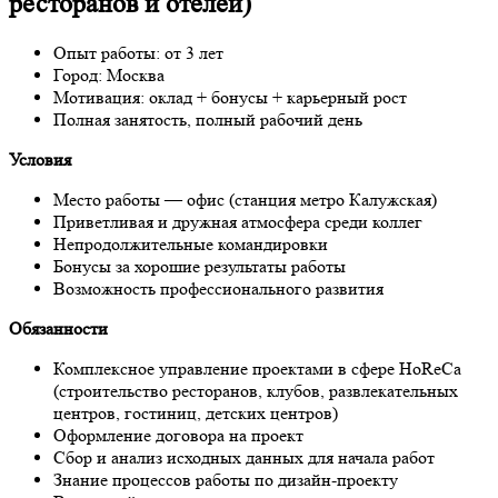
ресторанов и отелей)
Опыт работы: от 3 лет
Город: Москва
Мотивация: оклад + бонусы + карьерный рост
Полная занятость, полный рабочий день
Условия
Место работы — офис (станция метро Калужская)
Приветливая и дружная атмосфера среди коллег
Непродолжительные командировки
Бонусы за хорошие результаты работы
Возможность профессионального развития
Обязанности
Комплексное управление проектами в сфере HoReCa
(строительство ресторанов, клубов, развлекательных
центров, гостиниц, детских центров)
Оформление договора на проект
Сбор и анализ исходных данных для начала работ
Знание процессов работы по дизайн-проекту