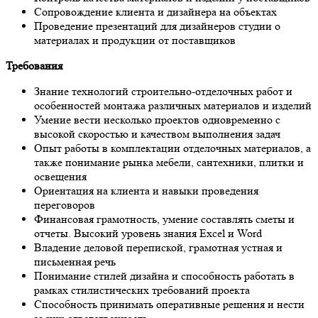
Сопровождение клиента и дизайнера на объектах
Проведение презентаций для дизайнеров студии о
материалах и продукции от поставщиков
Требования
Знание технологий строительно-отделочных работ и
особенностей монтажа различных материалов и изделий
Умение вести несколько проектов одновременно с
высокой скоростью и качеством выполнения задач
Опыт работы в комплектации отделочных материалов, а
также понимание рынка мебели, сантехники, плитки и
освещения
Ориентация на клиента и навыки проведения
переговоров
Финансовая грамотность, умение составлять сметы и
отчеты. Высокий уровень знания Excel и Word
Владение деловой перепиской, грамотная устная и
письменная речь
Понимание стилей дизайна и способность работать в
рамках стилистических требований проекта
Способность принимать оперативные решения и нести