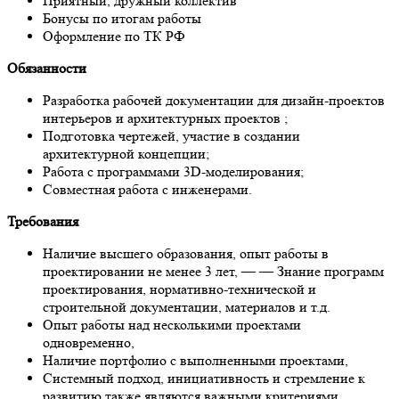
Приятный, дружный коллектив
Бонусы по итогам работы
Оформление по ТК РФ
Обязанности
Разработка рабочей документации для дизайн-проектов
интерьеров и архитектурных проектов ;
Подготовка чертежей, участие в создании
архитектурной концепции;
Работа с программами 3D-моделирования;
Совместная работа с инженерами.
Требования
Наличие высшего образования, опыт работы в
проектировании не менее 3 лет, — — Знание программ
проектирования, нормативно-технической и
строительной документации, материалов и т.д.
Опыт работы над несколькими проектами
одновременно,
Наличие портфолио с выполненными проектами,
Системный подход, инициативность и стремление к
развитию также являются важными критериями.