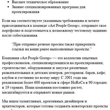
Высшее техническое образование
Знание специализированных программ для
проектирования
Если вы соответствуете указанным требованиям и хотите
присоединиться к команде «Art People Group», отправьте свое
портфолио и подготовьтесь к возможному тестовому заданию
после собеседования.
“При отправке резюме просим также прикрепить
ссылки на ваши ранее выполненные проекты.”
Компания «Art People Group» — это коллектив опытных
профессионалов, специализирующихся на проектировании,
строительстве, оборудовании и запуске различных
развлекательных и детских центров, ресторанов, баров, кафе,
клубов и гостиниц по всему миру. С 2001 года мы
реализовали более 600 проектов в сфере HoReCa в 90 городах
и 19 странах. Наша компания постоянно растет,
масштабируется и открывает новые рынки.
Мы ищем талантливых, креативных дизайнеров и
архитекторов, которые готовы создавать новаторские проекты