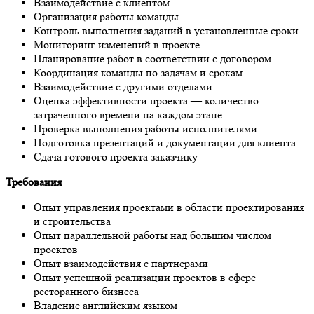
Взаимодействие с клиентом
Организация работы команды
Контроль выполнения заданий в установленные сроки
Мониторинг изменений в проекте
Планирование работ в соответствии с договором
Координация команды по задачам и срокам
Взаимодействие с другими отделами
Оценка эффективности проекта — количество
затраченного времени на каждом этапе
Проверка выполнения работы исполнителями
Подготовка презентаций и документации для клиента
Сдача готового проекта заказчику
Требования
Опыт управления проектами в области проектирования
и строительства
Опыт параллельной работы над большим числом
проектов
Опыт взаимодействия с партнерами
Опыт успешной реализации проектов в сфере
ресторанного бизнеса
Владение английским языком