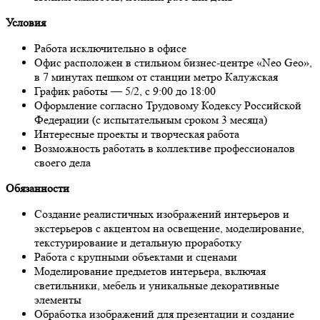
Условия
Работа исключительно в офисе
Офис расположен в стильном бизнес-центре «Neo Geo»,
в 7 минутах пешком от станции метро Калужская
График работы — 5/2, с 9:00 до 18:00
Оформление согласно Трудовому Кодексу Российской
Федерации (с испытательным сроком 3 месяца)
Интересные проекты и творческая работа
Возможность работать в коллективе профессионалов
своего дела
Обязанности
Создание реалистичных изображений интерьеров и
экстерьеров с акцентом на освещение, моделирование,
текстурирование и детальную проработку
Работа с крупными объектами и сценами
Моделирование предметов интерьера, включая
светильники, мебель и уникальные декоративные
элементы
Обработка изображений для презентации и создание