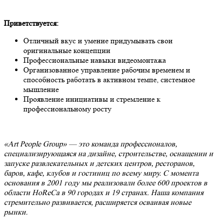
Приветствуется:
Отличный вкус и умение придумывать свои
оригинальные концепции
Профессиональные навыки видеомонтажа
Организованное управление рабочим временем и
способность работать в активном темпе, системное
мышление
Проявление инициативы и стремление к
профессиональному росту
«Art People Group» — это команда профессионалов,
специализирующаяся на дизайне, строительстве, оснащении и
запуске развлекательных и детских центров, ресторанов,
баров, кафе, клубов и гостиниц по всему миру. С момента
основания в 2001 году мы реализовали более 600 проектов в
области HoReCa в 90 городах и 19 странах. Наша компания
стремительно развивается, расширяется осваивая новые
рынки.