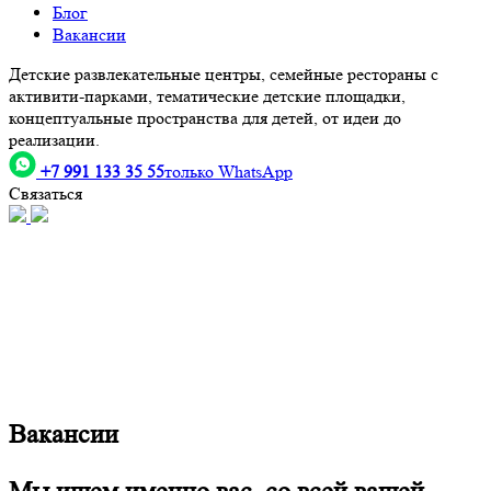
Блог
Вакансии
Детские развлекательные центры, семейные рестораны с
активити-парками, тематические детские площадки,
концептуальные пространства для детей, от идеи до
реализации.
+7 991 133 35 55
только WhatsApp
Связаться
Вакансии