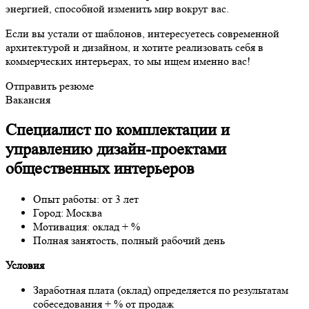
энергией, способной изменить мир вокруг вас.
Если вы устали от шаблонов, интересуетесь современной
архитектурой и дизайном, и хотите реализовать себя в
коммерческих интерьерах, то мы ищем именно вас!
Отправить резюме
Вакансия
Специалист по комплектации и
управлению дизайн-проектами
общественных интерьеров
Опыт работы: от 3 лет
Город: Москва
Мотивация: оклад + %
Полная занятость, полный рабочий день
Условия
Заработная плата (оклад) определяется по результатам
собеседования + % от продаж