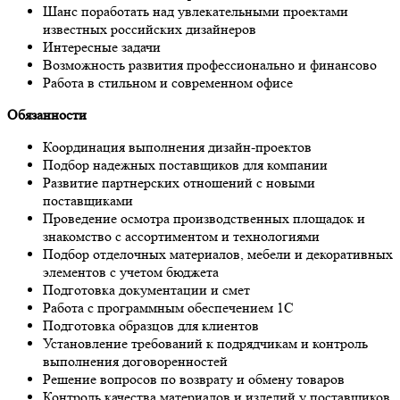
Шанс поработать над увлекательными проектами
известных российских дизайнеров
Интересные задачи
Возможность развития профессионально и финансово
Работа в стильном и современном офисе
Обязанности
Координация выполнения дизайн-проектов
Подбор надежных поставщиков для компании
Развитие партнерских отношений с новыми
поставщиками
Проведение осмотра производственных площадок и
знакомство с ассортиментом и технологиями
Подбор отделочных материалов, мебели и декоративных
элементов с учетом бюджета
Подготовка документации и смет
Работа с программным обеспечением 1С
Подготовка образцов для клиентов
Установление требований к подрядчикам и контроль
выполнения договоренностей
Решение вопросов по возврату и обмену товаров
Контроль качества материалов и изделий у поставщиков