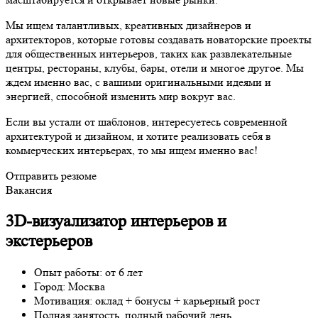
Мы ищем талантливых, креативных дизайнеров и
архитекторов, которые готовы создавать новаторские проекты
для общественных интерьеров, таких как развлекательные
центры, рестораны, клубы, бары, отели и многое другое. Мы
ждем именно вас, с вашими оригинальными идеями и
энергией, способной изменить мир вокруг вас.
Если вы устали от шаблонов, интересуетесь современной
архитектурой и дизайном, и хотите реализовать себя в
коммерческих интерьерах, то мы ищем именно вас!
Отправить резюме
Вакансия
3D-визуализатор интерьеров и
экстерьеров
Опыт работы: от 6 лет
Город: Москва
Мотивация: оклад + бонусы + карьерный рост
Полная занятость, полный рабочий день