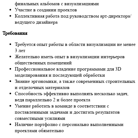
финальных альбомов с визуализациями
Участие в создании проектов
Коллективная работа под руководством арт-директора/
ведущего дизайнера
Требования
Требуется опыт работы в области визуализации не менее
3 лет
Желательно иметь опыт в визуализации интерьеров
общественных помещений
Профессиональное владение программами для 3D
моделирования и последующей обработки
Знание эргономики, а также современных строительных
и отделочных материалов
Способность эффективно выполнять несколько задач,
ведя параллельно 2 и более проекта
Умение работать в команде в соответствии с
поставленными задачами и достигать результатов
совместными усилиями
Наличие портфолио с персонально выполненными
проектами обязательно