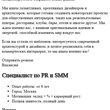
Мы ищем талантливых, креативных дизайнеров и
архитекторов, которые готовы создавать новаторские проекты
для общественных интерьеров, таких как развлекательные
центры, рестораны, клубы, бары, отели и многое другое. Мы
ждем именно вас, с вашими оригинальными идеями и
энергией, способной изменить мир вокруг вас.
Если вы устали от шаблонов, интересуетесь современной
архитектурой и дизайном, и хотите реализовать себя в
коммерческих интерьерах, то мы ищем именно вас!
Отправить резюме
Вакансия
Специалист по PR и SMM
Опыт работы: от 6 лет
Город: Москва
Мотивация: оклад + % + карьерный рост
Полная занятость, полный день
Условия