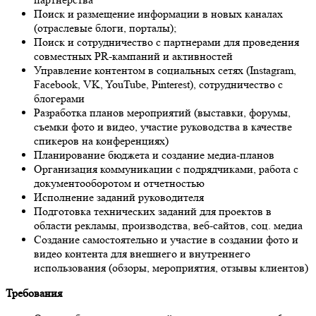
Поиск и размещение информации в новых каналах
(отраслевые блоги, порталы);
Поиск и сотрудничество с партнерами для проведения
совместных PR-кампаний и активностей
Управление контентом в социальных сетях (Instagram,
Facebook, VK, YouTube, Pinterest), сотрудничество с
блогерами
Разработка планов мероприятий (выставки, форумы,
съемки фото и видео, участие руководства в качестве
спикеров на конференциях)
Планирование бюджета и создание медиа-планов
Организация коммуникации с подрядчиками, работа с
документооборотом и отчетностью
Исполнение заданий руководителя
Подготовка технических заданий для проектов в
области рекламы, производства, веб-сайтов, соц. медиа
Создание самостоятельно и участие в создании фото и
видео контента для внешнего и внутреннего
использования (обзоры, мероприятия, отзывы клиентов)
Требования