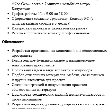
«Neo Geo», всего в 7 минутах ходьбы от метро
Калужская
График работы 5/2 с 9.00 до 18.00
Оформление согласно Трудовому Кодексу РФ (с
испытательным сроком в 3 месяца)
Интересные проекты и увлекательная работа
Работа в сплоченной команде профессионалов
Обязанности
Разработка оригинальных концепций для общественных
пространств
Компетентное функциональное и планировочное
зонирование пространств
Презентация идей в виде коллажей и мудбордов
Подбор отделочных материалов, мебели, светильников
и других элементов для проекта
Создание чертежей и визуализация проектов
общественных интерьеров
Подготовка технических заданий для визуализаторов и
проектировщиков
Разработка индивидуальных декоративных и столярных
изделий для проекта