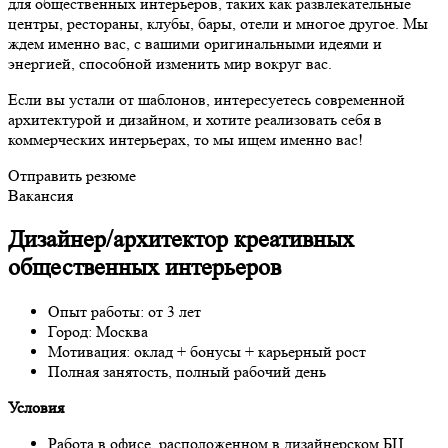
для общественных интерьеров, таких как развлекательные
центры, рестораны, клубы, бары, отели и многое другое. Мы
ждем именно вас, с вашими оригинальными идеями и
энергией, способной изменить мир вокруг вас.
Если вы устали от шаблонов, интересуетесь современной
архитектурой и дизайном, и хотите реализовать себя в
коммерческих интерьерах, то мы ищем именно вас!
Отправить резюме
Вакансия
Дизайнер/архитектор креативных
общественных интерьеров
Опыт работы: от 3 лет
Город: Москва
Мотивация: оклад + бонусы + карьерный рост
Полная занятость, полный рабочий день
Условия
Работа в офисе, расположенном в дизайнерском БЦ