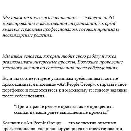
Мы ищем технического специалиста — эксперта по 3D
моделированию и качественной визуализации, который
является страстным профессионалом, готовым принимать
нестандартные решения.
Мы ищем человека, который любит свою работу и готов
реализовывать интересные проекты. Возможно проведение
тестового задания по согласованию после собеседования.
Если вы соответствуете указанным требованиям и хотите
присоединиться к команде «Art People Group», отправьте свое
портфолио и подготовьтесь к возможному тестовому заданию
после собеседования.
“При отправке резюме просим также прикрепить
ссылки на ваши ранее выполненные проекты.”
Компания «Art People Group» — это коллектив опытных
профессионалов, специализирующихся на проектировании,