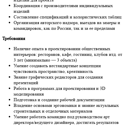
Координация с производителями индивидуальных
изделий
Составление спецификаций и колористических таблиц
Организация авторского надзора, выездов на замеры и
командировок, как по России, так и за ее пределами
Требования
Наличие опыта в проектировании общественных
интерьеров: ресторанов, кафе, гостиниц, клубов итд. от
3 лет (минимально — 3 объекта)
Умение создавать нестандартные концепции
чувствовать пространство, креативность
Знание графических редакторов для создания
презентаций
Работа в программах для проектирования и 3D
моделирования
Подготовка и создание рабочей документации
Владение основами эргономики и знание актуальных
строительных и отделочных материалов
Умение работать командно под руководством арт
директора/ведущего дизайнера, достигать результатов