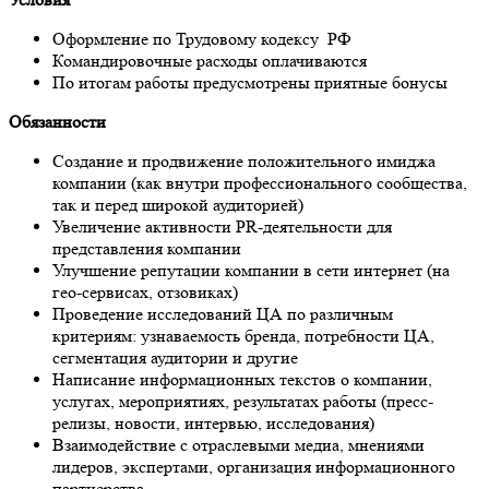
Оформление по Трудовому кодексу РФ
Командировочные расходы оплачиваются
По итогам работы предусмотрены приятные бонусы
Обязанности
Создание и продвижение положительного имиджа
компании (как внутри профессионального сообщества,
так и перед широкой аудиторией)
Увеличение активности PR-деятельности для
представления компании
Улучшение репутации компании в сети интернет (на
гео-сервисах, отзовиках)
Проведение исследований ЦА по различным
критериям: узнаваемость бренда, потребности ЦА,
сегментация аудитории и другие
Написание информационных текстов о компании,
услугах, мероприятиях, результатах работы (пресс-
релизы, новости, интервью, исследования)
Взаимодействие с отраслевыми медиа, мнениями
лидеров, экспертами, организация информационного
партнерства