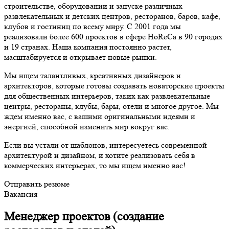
строительстве, оборудовании и запуске различных
развлекательных и детских центров, ресторанов, баров, кафе,
клубов и гостиниц по всему миру. С 2001 года мы
реализовали более 600 проектов в сфере HoReCa в 90 городах
и 19 странах. Наша компания постоянно растет,
масштабируется и открывает новые рынки.
Мы ищем талантливых, креативных дизайнеров и
архитекторов, которые готовы создавать новаторские проекты
для общественных интерьеров, таких как развлекательные
центры, рестораны, клубы, бары, отели и многое другое. Мы
ждем именно вас, с вашими оригинальными идеями и
энергией, способной изменить мир вокруг вас.
Если вы устали от шаблонов, интересуетесь современной
архитектурой и дизайном, и хотите реализовать себя в
коммерческих интерьерах, то мы ищем именно вас!
Отправить резюме
Вакансия
Менеджер проектов (создание