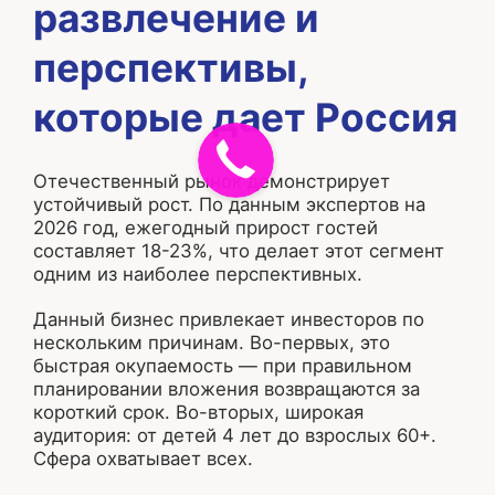
развлечение и
перспективы,
которые дает Россия
Отечественный рынок демонстрирует
устойчивый рост. По данным экспертов на
2026 год, ежегодный прирост гостей
составляет 18-23%, что делает этот сегмент
одним из наиболее перспективных.
Данный бизнес привлекает инвесторов по
нескольким причинам. Во-первых, это
быстрая окупаемость — при правильном
планировании вложения возвращаются за
короткий срок. Во-вторых, широкая
аудитория: от детей 4 лет до взрослых 60+.
Сфера охватывает всех.