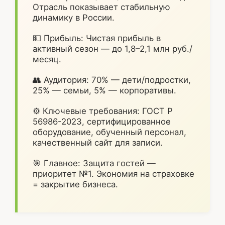
Отрасль показывает стабильную
динамику в России.
💵 Прибыль: Чистая прибыль в
активный сезон — до 1,8–2,1 млн руб./
месяц.
👥 Аудитория: 70% — дети/подростки,
25% — семьи, 5% — корпоративы.
⚙️ Ключевые требования: ГОСТ Р
56986-2023, сертифицированное
оборудование, обученный персонал,
качественный сайт для записи.
🎯 Главное: Защита гостей —
приоритет №1. Экономия на страховке
= закрытие бизнеса.