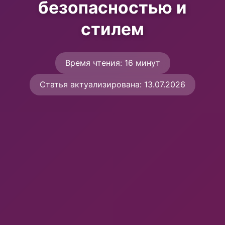
безопасностью и
стилем
Время чтения: 16 минут
Статья актуализирована: 13.07.2026