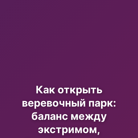
Как открыть
веревочный парк:
баланс между
экстримом,