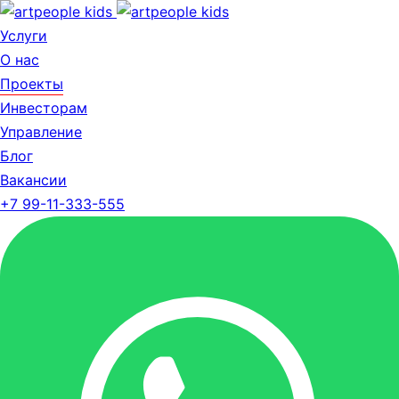
Услуги
О нас
Проекты
Инвесторам
Управление
Блог
Вакансии
+7 99-11-333-555