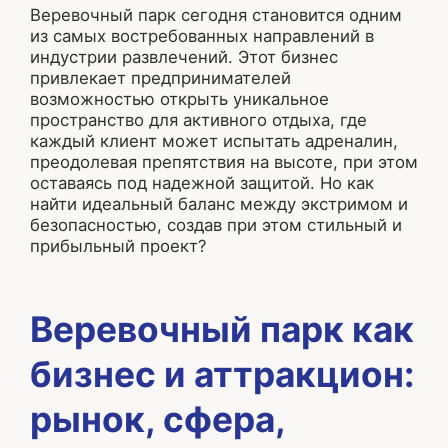
Веревочный парк сегодня становится одним
из самых востребованных направлений в
индустрии развлечений. Этот бизнес
привлекает предпринимателей
возможностью открыть уникальное
пространство для активного отдыха, где
каждый клиент может испытать адреналин,
преодолевая препятствия на высоте, при этом
оставаясь под надежной защитой. Но как
найти идеальный баланс между экстримом и
безопасностью, создав при этом стильный и
прибыльный проект?
Веревочный парк как
бизнес и аттракцион:
рынок, сфера,