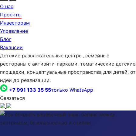
О нас
Проекты
Инвесторам
Управление
Блог
Вакансии
Детские развлекательные центры, семейные
рестораны с активити-парками, тематические детские
площадки, концептуальные пространства для детей, от
идеи до реализации.
+7 991 133 35 55
только WhatsApp
Связаться