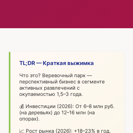
TL;DR — Краткая выжимка
Что это? Веревочный парк —
перспективный бизнес в сегменте
активных развлечений с
окупаемостью 1,5–3 года.
💰 Инвестиции (2026): От 6–8 млн руб.
(на деревьях) до 12–16 млн (на
опорах).
📈 Рост рынка (2026): +18–23% в год.