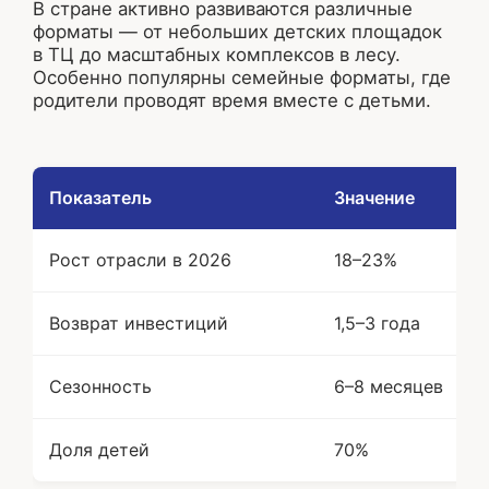
В стране активно развиваются различные
форматы — от небольших детских площадок
в ТЦ до масштабных комплексов в лесу.
Особенно популярны семейные форматы, где
родители проводят время вместе с детьми.
Показатель
Значение
Рост отрасли в 2026
18–23%
Возврат инвестиций
1,5–3 года
Сезонность
6–8 месяцев
Доля детей
70%